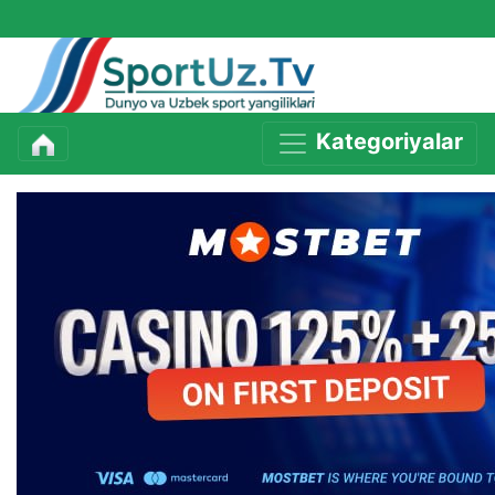
Kategoriyalar