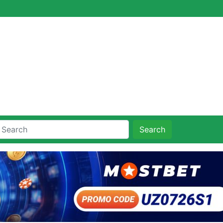
Search