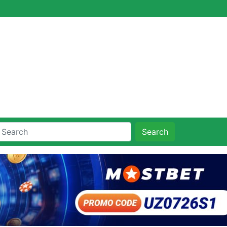
Search