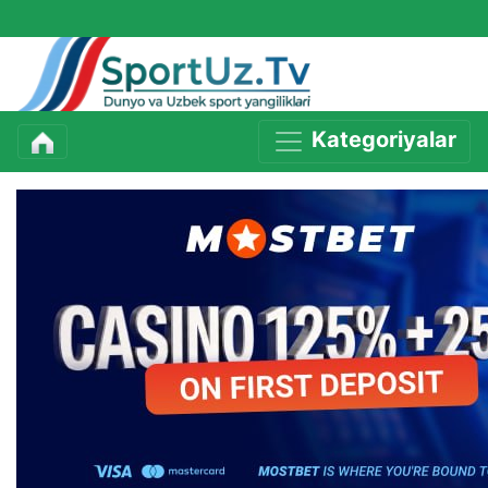
Kategoriyalar