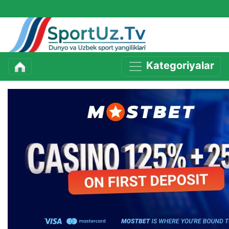
Kategoriyalar