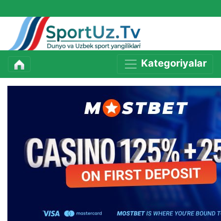
Kategoriyalar