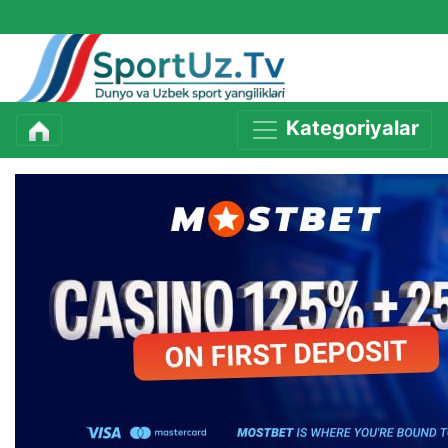
Kategoriyalar