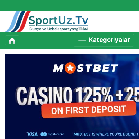
Kategoriyalar