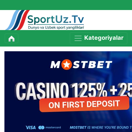
Kategoriyalar