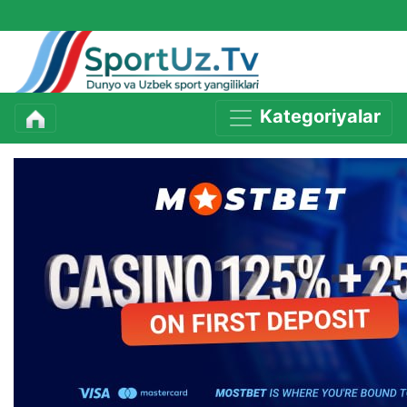
Kategoriyalar