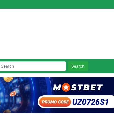
Search