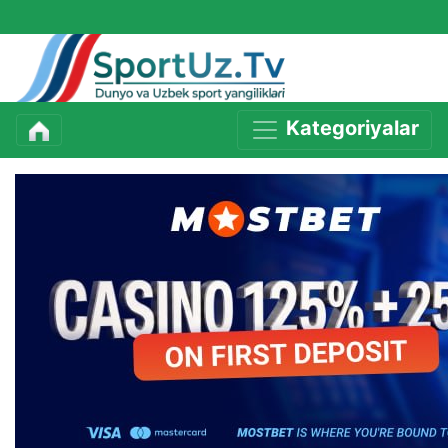
Kategoriyalar