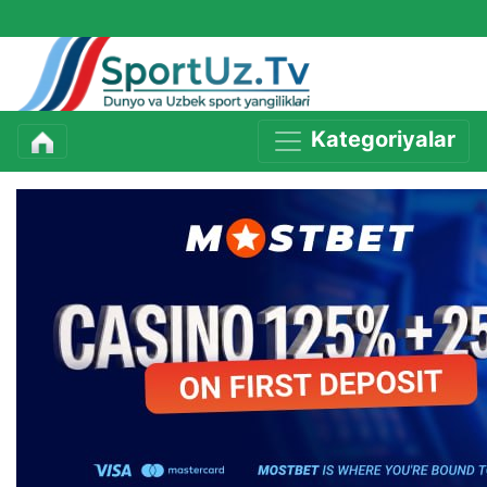
Kategoriyalar