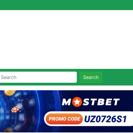
Search