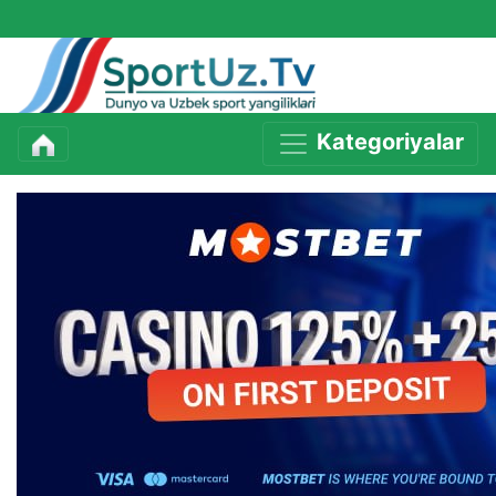
Kategoriyalar