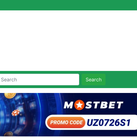
Search