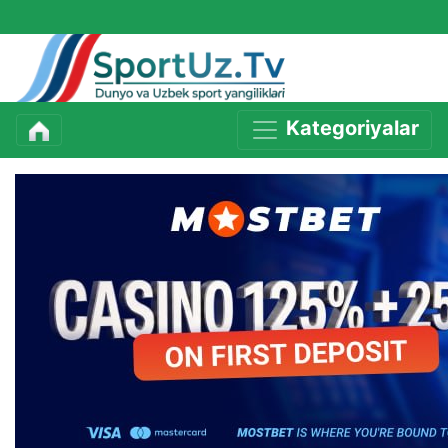
Kategoriyalar