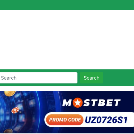
Search