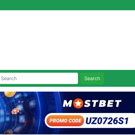
Search