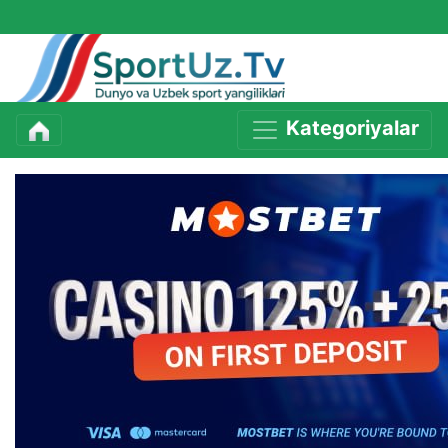
Kategoriyalar