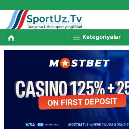
Kategoriyalar