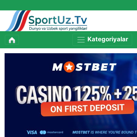
Kategoriyalar