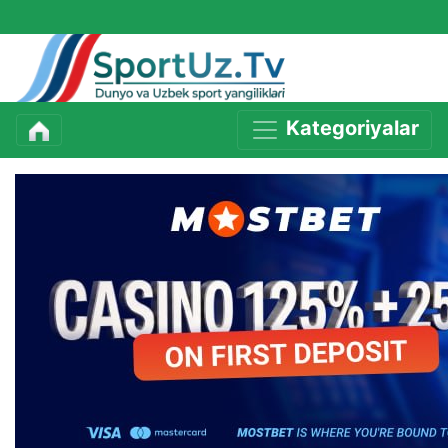
Kategoriyalar