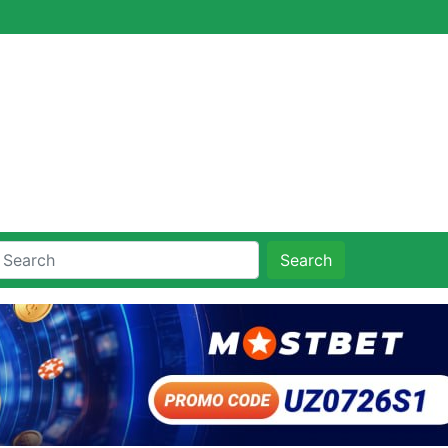
Search