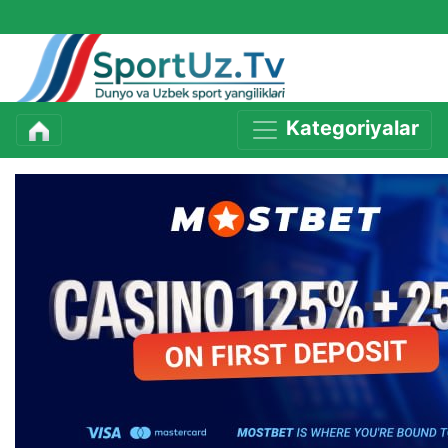
Kategoriyalar