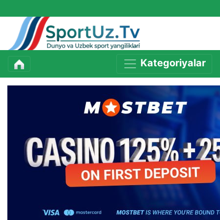
Kategoriyalar