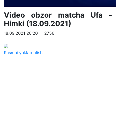
Video obzor matcha Ufa -
Himki (18.09.2021)
18.09.2021 20:20
2756
Rasmni yuklab olish