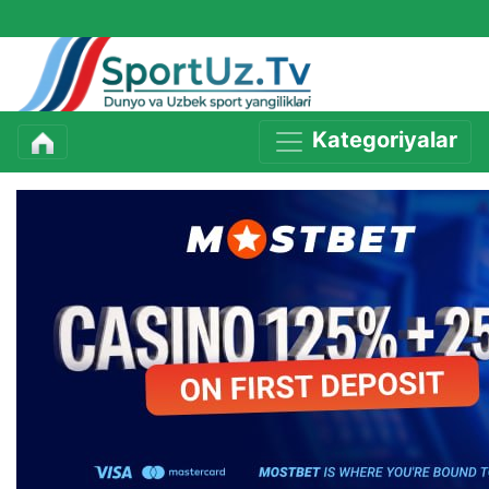
Kategoriyalar