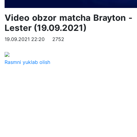
Video obzor matcha Brayton -
Lester (19.09.2021)
19.09.2021 22:20
2752
Rasmni yuklab olish