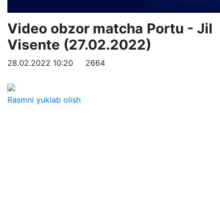
Video obzor matcha Portu - Jil
Visente (27.02.2022)
28.02.2022 10:20
2664
Rasmni yuklab olish