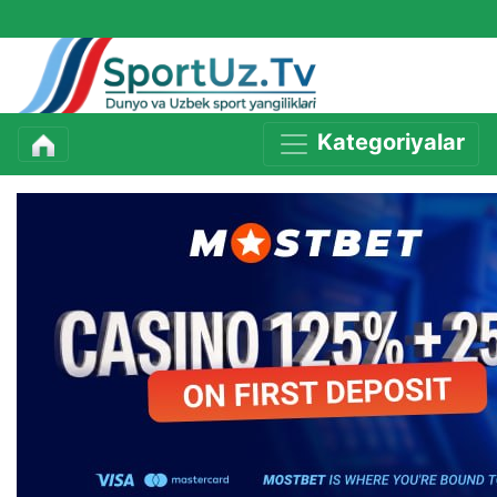
Kategoriyalar