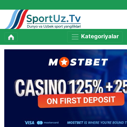
Kategoriyalar