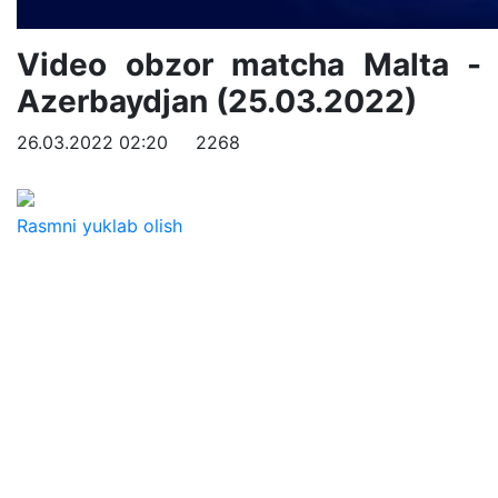
Video obzor matcha Malta -
Azerbaydjan (25.03.2022)
26.03.2022 02:20
2268
Rasmni yuklab olish