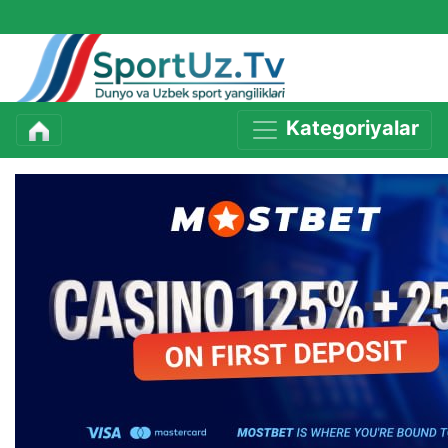
Kategoriyalar