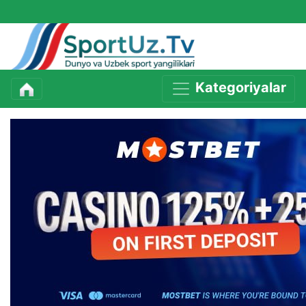
Kategoriyalar