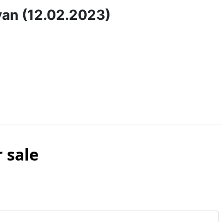
ryan (12.02.2023)