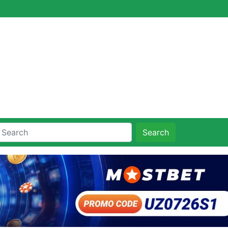
Search