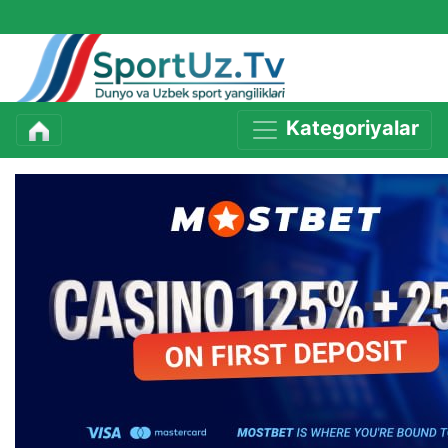
Kategoriyalar