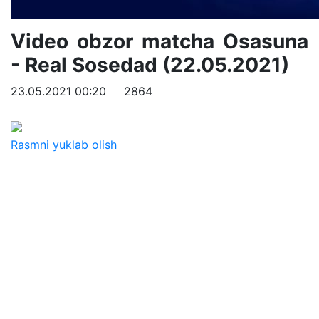
Video obzor matcha Osasuna
- Real Sosedad (22.05.2021)
23.05.2021 00:20
2864
Rasmni yuklab olish