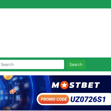
Search