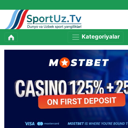
Kategoriyalar