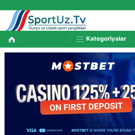
Kategoriyalar