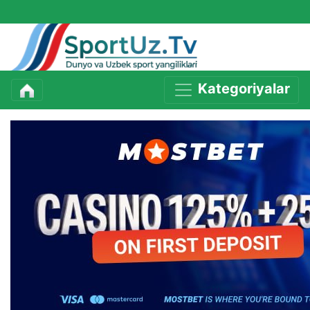
Kategoriyalar