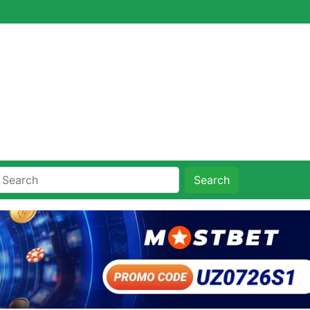
Search