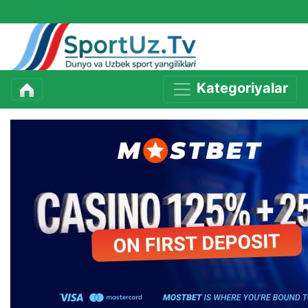
Kategoriyalar