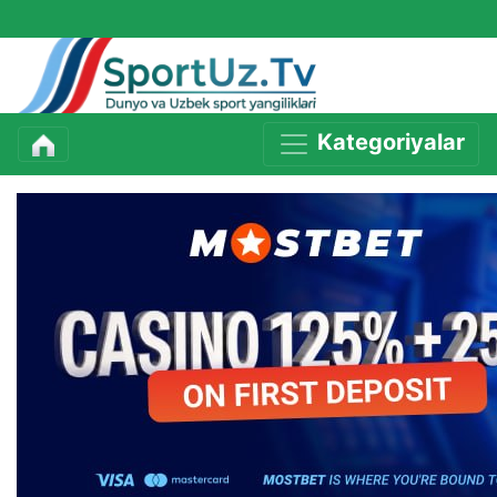
Kategoriyalar