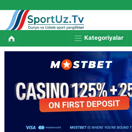
Kategoriyalar