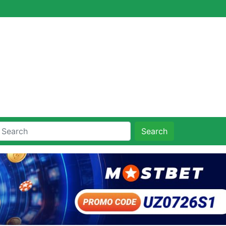
Search