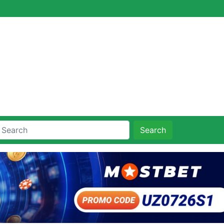
Search