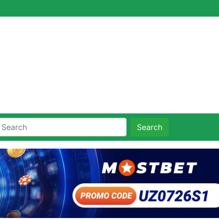
Search