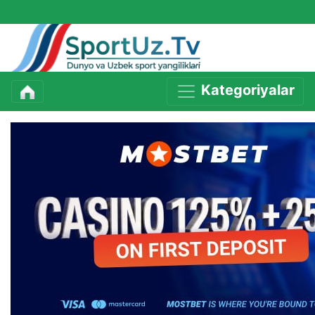
Kategoriyalar