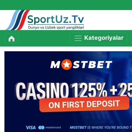
Kategoriyalar