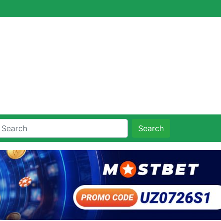
Search