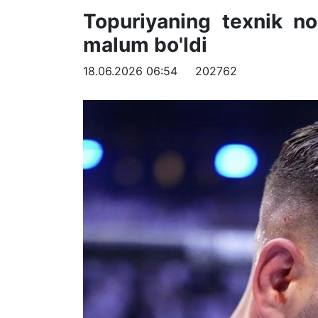
Topuriyaning texnik no
malum bo'ldi
18.06.2026 06:54
202762