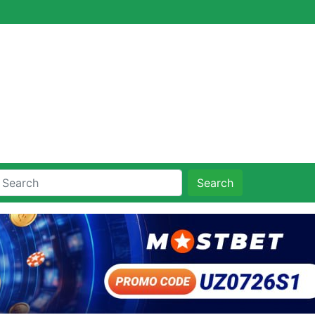
Search