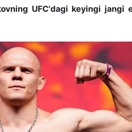
ning UFC'dagi keyingi jangi e