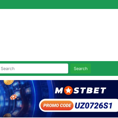
Search