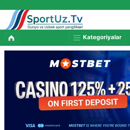
Kategoriyalar